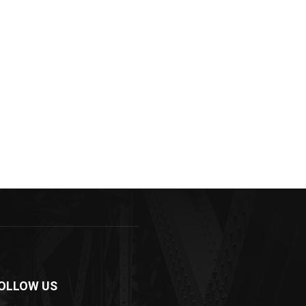
OLLOW US