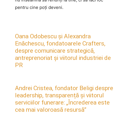
pentru cine poți deveni.
Oana Odobescu și Alexandra
Enăchescu, fondatoarele Crafters,
despre comunicare strategică,
antreprenoriat și viitorul industriei de
PR
Andrei Cristea, fondator Beligi despre
leadership, transparență și viitorul
serviciilor funerare: „Încrederea este
cea mai valoroasă resursă”