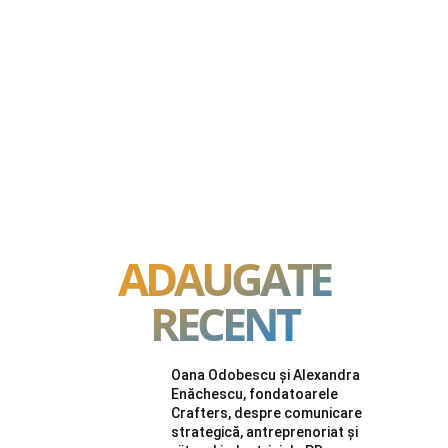
ADAUGATE
RECENT
Oana Odobescu și Alexandra
Enăchescu, fondatoarele
Crafters, despre comunicare
strategică, antreprenoriat și