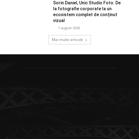
Sorin Daniel, Unic Studio Foto: De
la fotografie corporate la un
ecosistem complet de conținut
vizual
1 august 2026
Mai multe articole