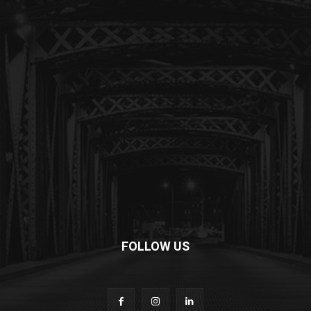
FOLLOW US