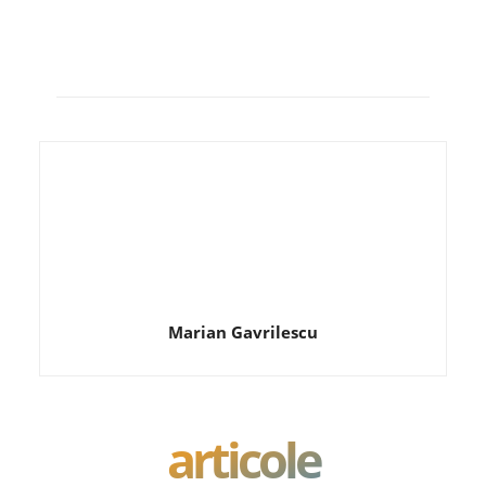
Marian Gavrilescu
articole