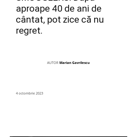
aproape 40 de ani de
cântat, pot zice că nu
regret.
AUTOR
Marian Gavrilescu
4 octombrie 2023