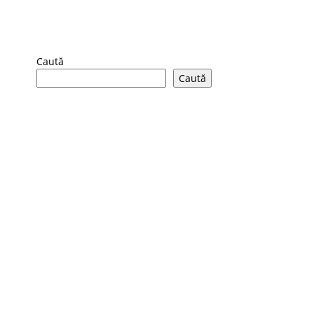
Caută
Caută