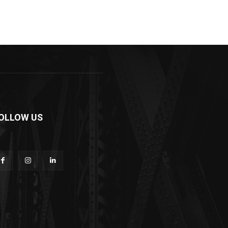
OLLOW US