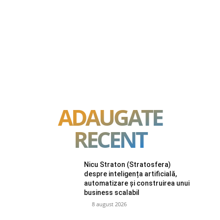
ADAUGATE
RECENT
Nicu Straton (Stratosfera)
despre inteligența artificială,
automatizare și construirea unui
business scalabil
8 august 2026