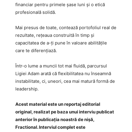
financiar pentru primele șase luni și o etică
profesională solidă.
Mai presus de toate, contează portofoliul real de
rezultate, rețeaua construită în timp și
capacitatea de a-ți pune în valoare abilitățile
care te diferențiază.
Într-o lume a muncii tot mai fluidă, parcursul
Ligiei Adam arată că flexibilitatea nu înseamnă
instabilitate, ci, uneori, cea mai matură formă de
leadership.
Acest material este un reportaj editorial
original, realizat pe baza unui interviu publicat
anterior în publicația noastră de nișă,
Fractional. Interviul complet este