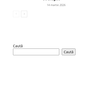
14 martie 2026
Caută
Caută