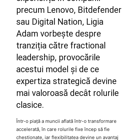
precum Lenovo, Bitdefender
sau Digital Nation, Ligia
Adam vorbește despre
tranziția către fractional
leadership, provocările
acestui model și de ce
expertiza strategică devine
mai valoroasă decât rolurile
clasice.
Într-o piață a muncii aflată într-o transformare
accelerată, în care rolurile fixe încep să fie
chestionate, iar flexibilitatea devine un avantaj