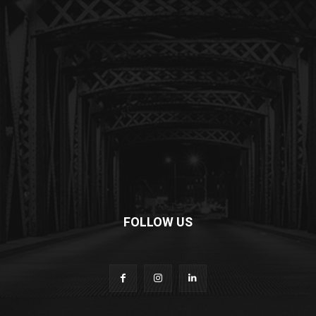
FOLLOW US