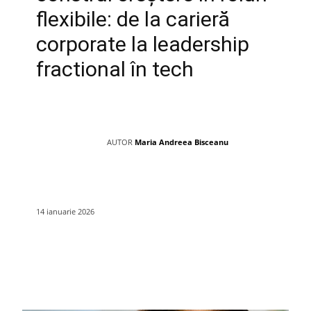
flexibile: de la carieră
corporate la leadership
fractional în tech
AUTOR
Maria Andreea Bisceanu
14 ianuarie 2026