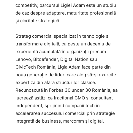
competitiv, parcursul Ligiei Adam este un studiu
de caz despre adaptare, maturitate profesională
și claritate strategică.
Strateg comercial specializat în tehnologie și
transformare digitală, cu peste un deceniu de
experiență acumulată în organizații precum
Lenovo, Bitdefender, Digital Nation sau
CivicTech România, Ligia Adam face parte din
noua generație de lideri care aleg să-și exercite
expertiza din afara structurilor clasice.
Recunoscută în Forbes 30 under 30 România, ea
lucrează astăzi ca fractional CMO și consultant
independent, sprijinind companii tech în
accelerarea succesului comercial prin strategie
integrată de business, marcomm și digital.