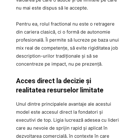
nu mai este dispus să le accepte.
Pentru ea, rolul fractional nu este o retragere
din cariera clasică, ci o formă de autonomie
profesională. Îi permite să lucreze pe baza unui
mix real de competențe, să evite rigiditatea job
description-urilor tradiționale și să se
concentreze pe impact, nu pe prezență.
Acces direct la decizie și
realitatea resurselor limitate
Unul dintre principalele avantaje ale acestui
model este accesul direct la fondatori și
executivi de top. Ligia lucrează adesea cu lideri
care au nevoie de sprijin rapid și aplicat în
dezvoltarea comercială, în contexte în care