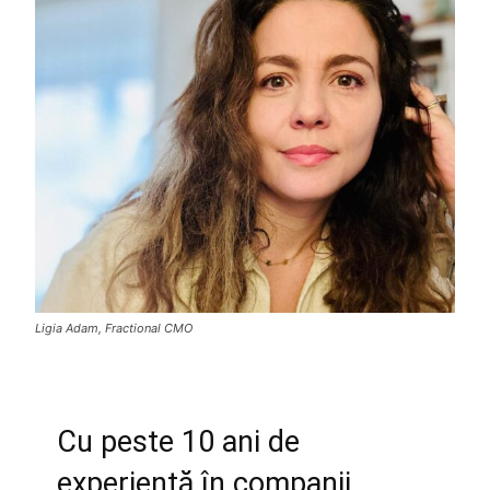
Ligia Adam, Fractional CMO
Cu peste 10 ani de
experiență în companii