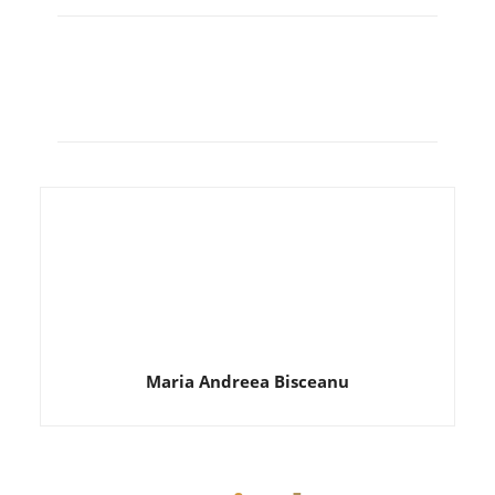
Maria Andreea Bisceanu