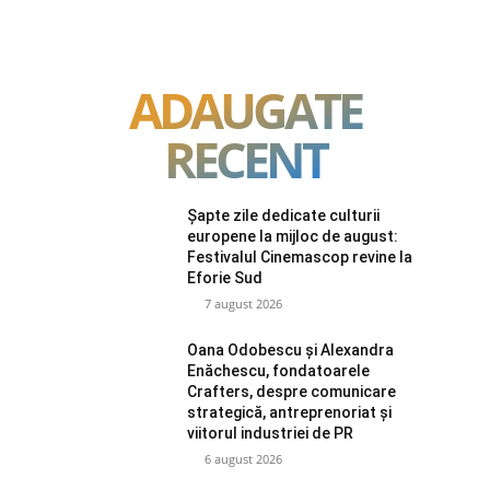
ADAUGATE
RECENT
Șapte zile dedicate culturii
europene la mijloc de august:
Festivalul Cinemascop revine la
Eforie Sud
7 august 2026
Oana Odobescu și Alexandra
Enăchescu, fondatoarele
Crafters, despre comunicare
strategică, antreprenoriat și
viitorul industriei de PR
6 august 2026