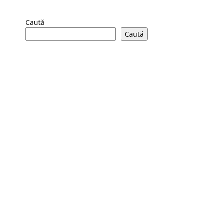
Caută
Caută