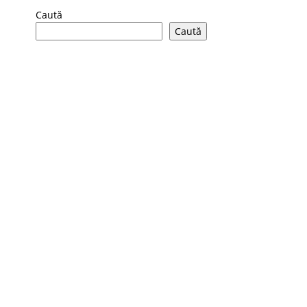
Caută
Caută