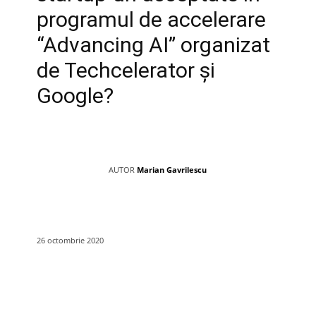
programul de accelerare
“Advancing AI” organizat
de Techcelerator și
Google?
AUTOR
Marian Gavrilescu
26 octombrie 2020