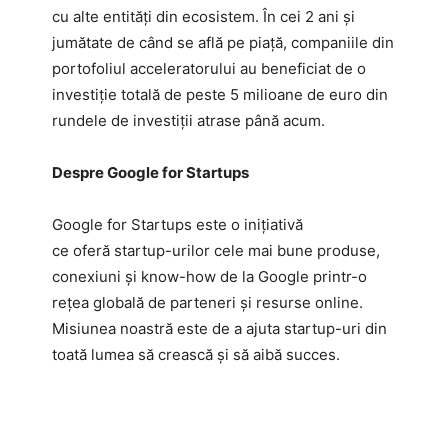
cu alte entități din ecosistem. În cei 2 ani și
jumătate de când se află pe piață, companiile din
portofoliul acceleratorului au beneficiat de o
investiție totală de peste 5 milioane de euro din
rundele de investiții atrase până acum.
Despre Google for Startups
Google for Startups este o inițiativă
ce oferă startup-urilor cele mai bune produse,
conexiuni și know-how de la Google printr-o
rețea globală de parteneri și resurse online.
Misiunea noastră este de a ajuta startup-uri din
toată lumea să crească și să aibă succes.