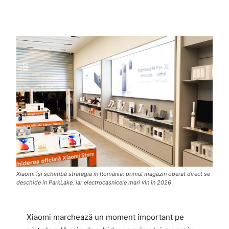
Xiaomi își schimbă strategia în România: primul magazin operat direct se
deschide în ParkLake, iar electrocasnicele mari vin în 2026
Xiaomi marchează un moment important pe