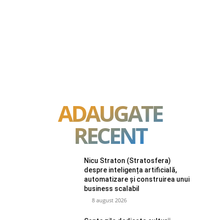
ADAUGATE
RECENT
Nicu Straton (Stratosfera)
despre inteligența artificială,
automatizare și construirea unui
business scalabil
8 august 2026