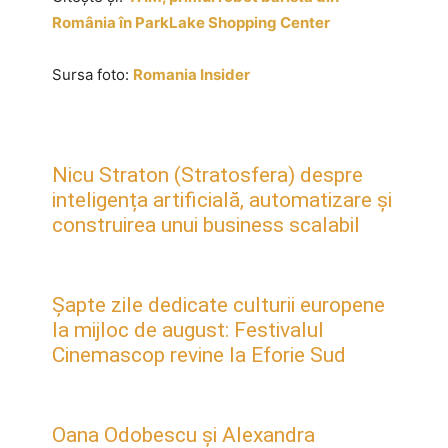
România în ParkLake Shopping Center
Sursa foto:
Romania Insider
Nicu Straton (Stratosfera) despre
inteligența artificială, automatizare și
construirea unui business scalabil
Șapte zile dedicate culturii europene
la mijloc de august: Festivalul
Cinemascop revine la Eforie Sud
Oana Odobescu și Alexandra