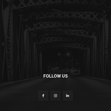
FOLLOW US