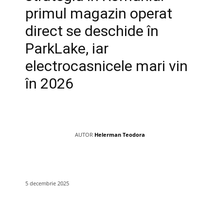
primul magazin operat
direct se deschide în
ParkLake, iar
electrocasnicele mari vin
în 2026
AUTOR
Helerman Teodora
5 decembrie 2025