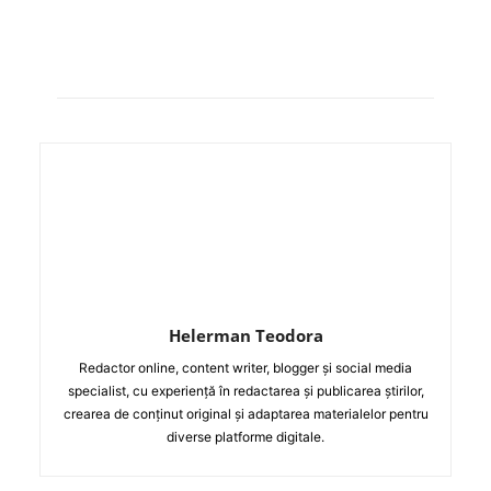
Helerman Teodora
Redactor online, content writer, blogger și social media
specialist, cu experiență în redactarea și publicarea știrilor,
crearea de conținut original și adaptarea materialelor pentru
diverse platforme digitale.