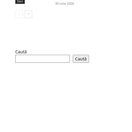
Stiri
30 iulie 2026
Caută
Caută