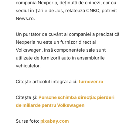
compania Nexperia, deținută de chinezi, dar cu
sediul în Țările de Jos, relatează CNBC, potrivit
News.ro.
Un purtător de cuvânt al companiei a precizat că
Nexperia nu este un furnizor direct al
Volkswagen, însă componentele sale sunt
utilizate de furnizorii auto în ansamblurile
vehiculelor.
Citește articolul integral aici:
turnover.ro
Citește și:
Porsche schimbă direcția: pierderi
de miliarde pentru Volkswagen
Sursa foto:
pixabay.com