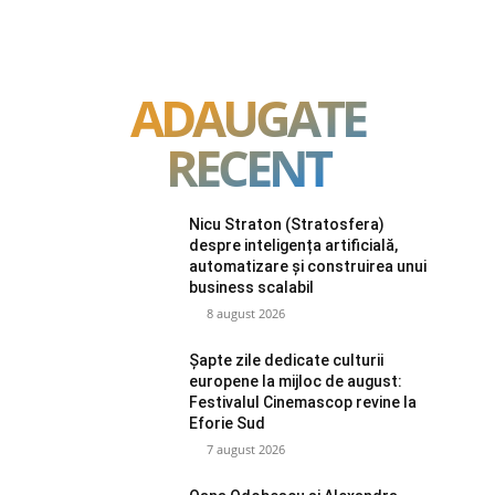
ADAUGATE
RECENT
Nicu Straton (Stratosfera)
despre inteligența artificială,
automatizare și construirea unui
business scalabil
8 august 2026
Șapte zile dedicate culturii
europene la mijloc de august:
Festivalul Cinemascop revine la
Eforie Sud
7 august 2026