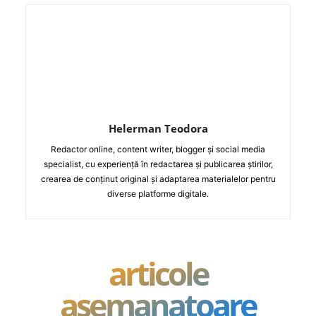
Helerman Teodora
Redactor online, content writer, blogger și social media
specialist, cu experiență în redactarea și publicarea știrilor,
crearea de conținut original și adaptarea materialelor pentru
diverse platforme digitale.
articole
asemanatoare