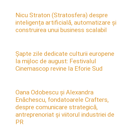
Nicu Straton (Stratosfera) despre
inteligența artificială, automatizare și
construirea unui business scalabil
Șapte zile dedicate culturii europene
la mijloc de august: Festivalul
Cinemascop revine la Eforie Sud
Oana Odobescu și Alexandra
Enăchescu, fondatoarele Crafters,
despre comunicare strategică,
antreprenoriat și viitorul industriei de
PR