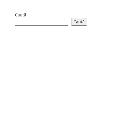
Caută
Caută