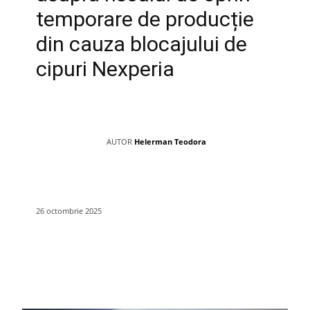
temporare de producție
din cauza blocajului de
cipuri Nexperia
AUTOR
Helerman Teodora
26 octombrie 2025