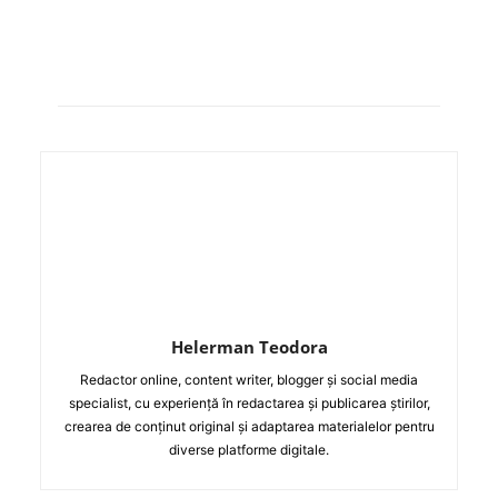
Helerman Teodora
Redactor online, content writer, blogger și social media
specialist, cu experiență în redactarea și publicarea știrilor,
crearea de conținut original și adaptarea materialelor pentru
diverse platforme digitale.