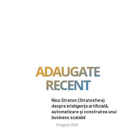
ADAUGATE
RECENT
Nicu Straton (Stratosfera)
despre inteligența artificială,
automatizare și construirea unui
business scalabil
8 august 2026