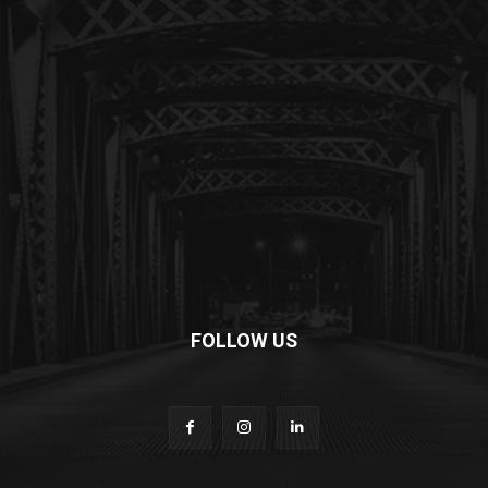
FOLLOW US