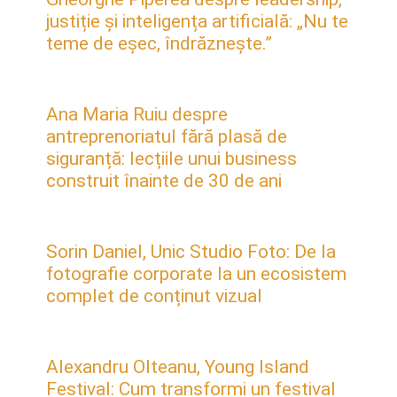
justiție și inteligența artificială: „Nu te
teme de eșec, îndrăznește.”
Ana Maria Ruiu despre
antreprenoriatul fără plasă de
siguranță: lecțiile unui business
construit înainte de 30 de ani
Sorin Daniel, Unic Studio Foto: De la
fotografie corporate la un ecosistem
complet de conținut vizual
Alexandru Olteanu, Young Island
Festival: Cum transformi un festival