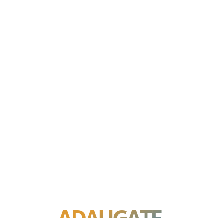
ADAUGATE