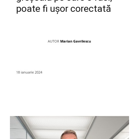
poate fi ușor corectată
AUTOR
Marian Gavrilescu
18 ianuarie 2024