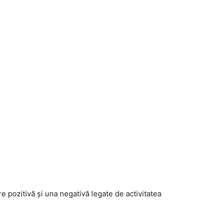
re pozitivă și una negativă legate de activitatea