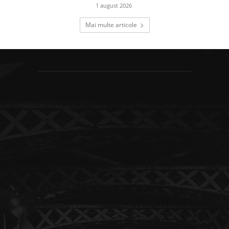
1 august 2026
Mai multe articole