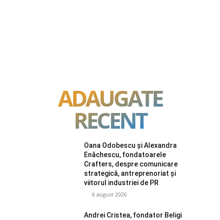
ADAUGATE
RECENT
Oana Odobescu și Alexandra
Enăchescu, fondatoarele
Crafters, despre comunicare
strategică, antreprenoriat și
viitorul industriei de PR
6 august 2026
Andrei Cristea, fondator Beligi