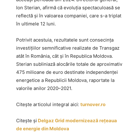
Ion Sterian, afirmă că evoluția spectaculoasă se
reflectă și în valoarea companiei, care s-a triplat
în ultimele 12 luni.
Potrivit acestuia, rezultatele sunt consecința
investițiilor semnificative realizate de Transgaz
atât în România, cât și în Republica Moldova.
Sterian subliniază alocările totale de aproximativ
475 milioane de euro destinate independenței
energetice a Republicii Moldova, raportate la
valorile anilor 2020–2021.
Citește articolul integral aici:
turnover.ro
Citește și
Delgaz Grid modernizează rețeaua
de energie din Moldova