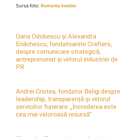
Sursa foto:
Romania Insider
Oana Odobescu și Alexandra
Enăchescu, fondatoarele Crafters,
despre comunicare strategică,
antreprenoriat și viitorul industriei de
PR
Andrei Cristea, fondator Beligi despre
leadership, transparență și viitorul
serviciilor funerare: „Încrederea este
cea mai valoroasă resursă”