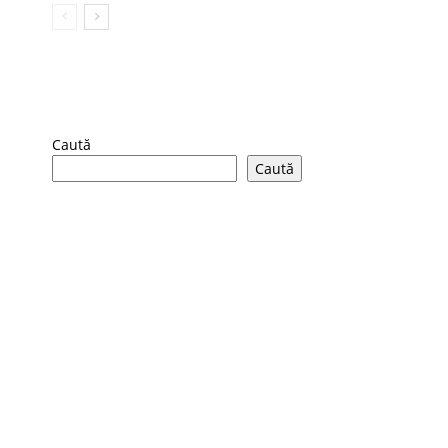
Caută
Caută