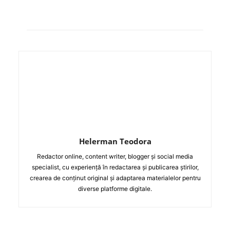
Helerman Teodora
Redactor online, content writer, blogger și social media
specialist, cu experiență în redactarea și publicarea știrilor,
crearea de conținut original și adaptarea materialelor pentru
diverse platforme digitale.