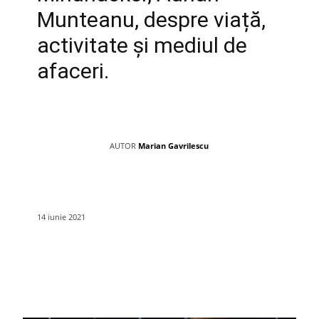
Munteanu, despre viață,
activitate și mediul de
afaceri.
AUTOR
Marian Gavrilescu
14 iunie 2021