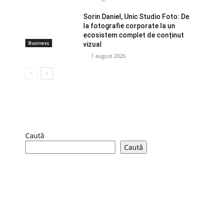
Sorin Daniel, Unic Studio Foto: De
la fotografie corporate la un
ecosistem complet de conținut
Business
vizual
1 august 2026
Caută
Caută