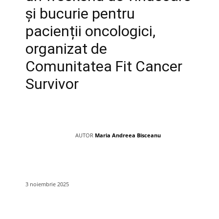
și bucurie pentru
pacienții oncologici,
organizat de
Comunitatea Fit Cancer
Survivor
AUTOR
Maria Andreea Bisceanu
3 noiembrie 2025