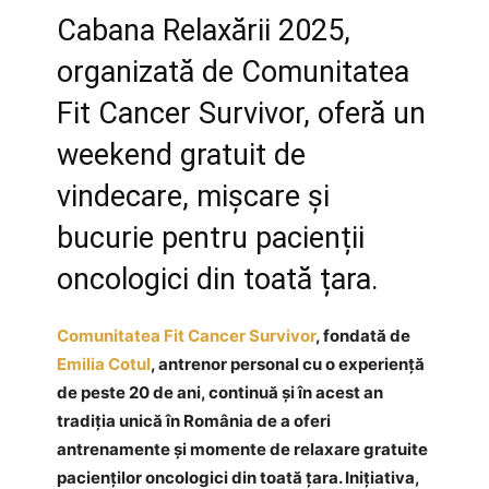
Cabana Relaxării 2025,
organizată de Comunitatea
Fit Cancer Survivor, oferă un
weekend gratuit de
vindecare, mișcare și
bucurie pentru pacienții
oncologici din toată țara.
Comunitatea Fit Cancer Survivor
, fondată de
Emilia Cotul
, antrenor personal cu o experiență
de peste 20 de ani, continuă și în acest an
tradiția unică în România de a oferi
antrenamente și momente de relaxare gratuite
pacienților oncologici din toată țara. Inițiativa,