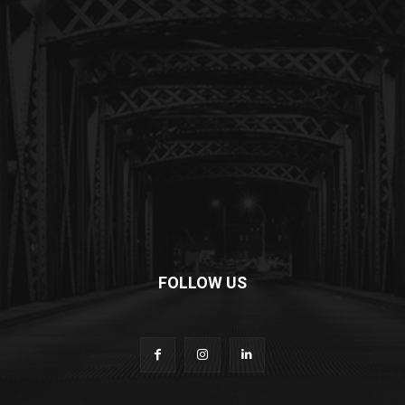
FOLLOW US