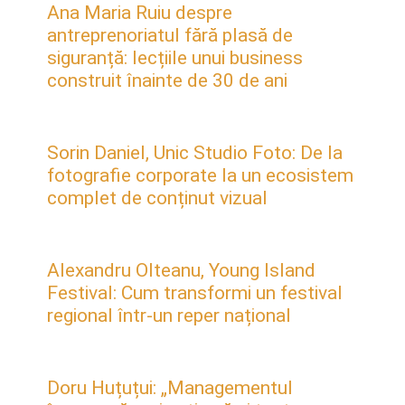
Ana Maria Ruiu despre
antreprenoriatul fără plasă de
siguranță: lecțiile unui business
construit înainte de 30 de ani
Sorin Daniel, Unic Studio Foto: De la
fotografie corporate la un ecosistem
complet de conținut vizual
Alexandru Olteanu, Young Island
Festival: Cum transformi un festival
regional într-un reper național
Doru Huțuțui: „Managementul