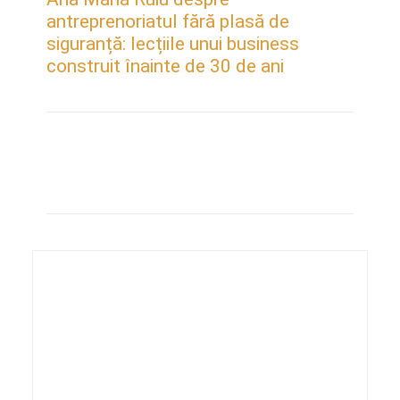
antreprenoriatul fără plasă de
siguranță: lecțiile unui business
construit înainte de 30 de ani