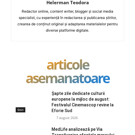
Helerman Teodora
Redactor online, content writer, blogger și social media
specialist, cu experiență în redactarea și publicarea știrilor,
crearea de conținut original și adaptarea materialelor pentru
diverse platforme digitale.
articole
asemanatoare
Șapte zile dedicate culturii
europene la mijloc de august:
Festivalul Cinemascop revine la
Stiri
Eforie Sud
7 august 2026
MedLife analizează pe Via