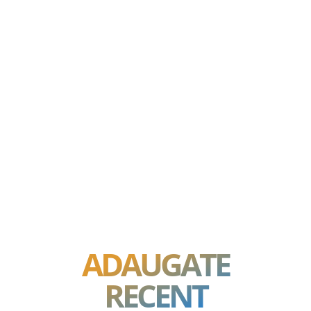
ADAUGATE
RECENT