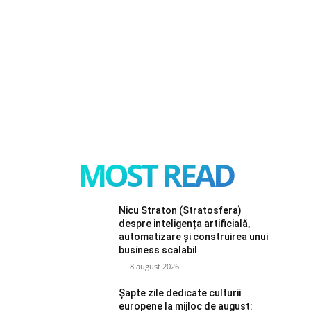
MOST READ
Nicu Straton (Stratosfera)
despre inteligența artificială,
automatizare și construirea unui
business scalabil
8 august 2026
Șapte zile dedicate culturii
europene la mijloc de august: