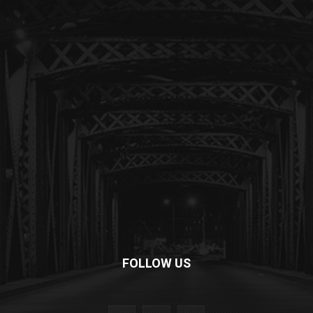
FOLLOW US