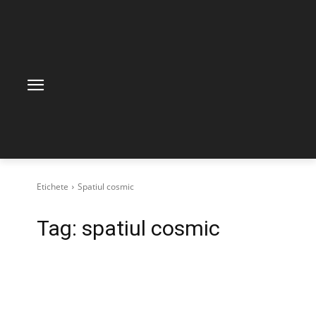
Etichete
Spatiul cosmic
Tag:
spatiul cosmic