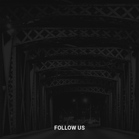
FOLLOW US