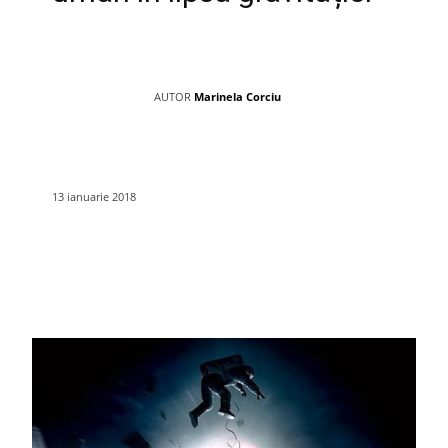
AUTOR
Marinela Corciu
13 ianuarie 2018