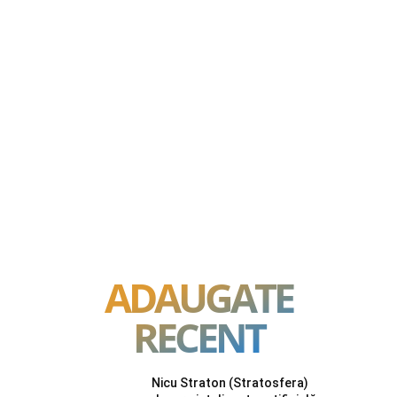
ADAUGATE
RECENT
Nicu Straton (Stratosfera)