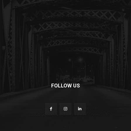
FOLLOW US