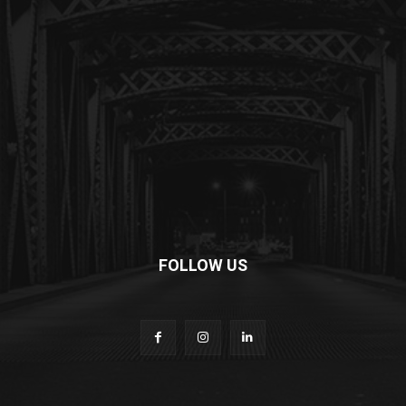
FOLLOW US