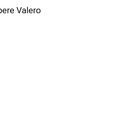
ere Valero