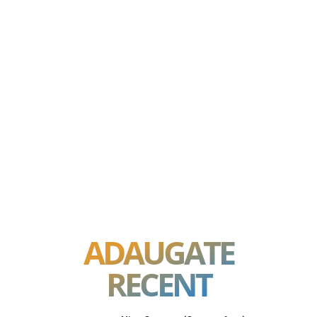
ADAUGATE
RECENT