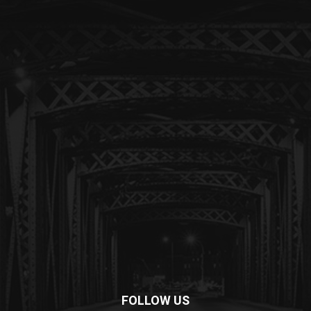
FOLLOW US