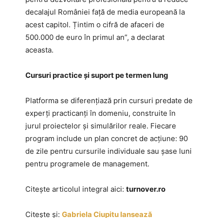
decalajul României față de media europeană la
acest capitol. Țintim o cifră de afaceri de
500.000 de euro în primul an”, a declarat
aceasta.
Cursuri practice și suport pe termen lung
Platforma se diferențiază prin cursuri predate de
experți practicanți în domeniu, construite în
jurul proiectelor și simulărilor reale. Fiecare
program include un plan concret de acțiune: 90
de zile pentru cursurile individuale sau șase luni
pentru programele de management.
Citește articolul integral aici:
turnover.ro
Citește și:
Gabriela Ciupitu lansează