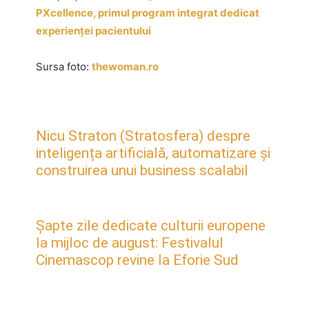
PXcellence, primul program integrat dedicat
experienței pacientului
Sursa foto:
thewoman.ro
Nicu Straton (Stratosfera) despre
inteligența artificială, automatizare și
construirea unui business scalabil
Șapte zile dedicate culturii europene
la mijloc de august: Festivalul
Cinemascop revine la Eforie Sud