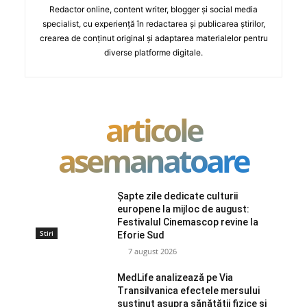
Redactor online, content writer, blogger și social media
specialist, cu experiență în redactarea și publicarea știrilor,
crearea de conținut original și adaptarea materialelor pentru
diverse platforme digitale.
articole
asemanatoare
Șapte zile dedicate culturii
europene la mijloc de august:
Festivalul Cinemascop revine la
Stiri
Eforie Sud
7 august 2026
MedLife analizează pe Via
Transilvanica efectele mersului
susținut asupra sănătății fizice și