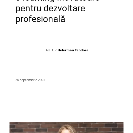
pentru dezvoltare
profesională
AUTOR
Helerman Teodora
30 septembrie 2025