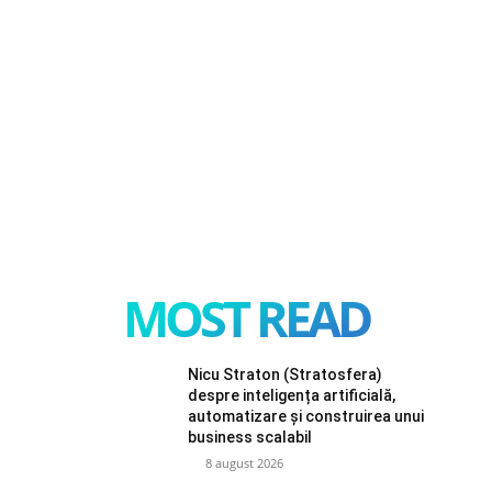
MOST READ
Nicu Straton (Stratosfera)
despre inteligența artificială,
automatizare și construirea unui
business scalabil
8 august 2026