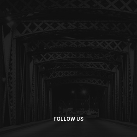
FOLLOW US