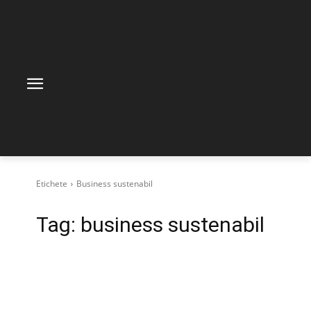
Etichete
Business sustenabil
Tag:
business sustenabil