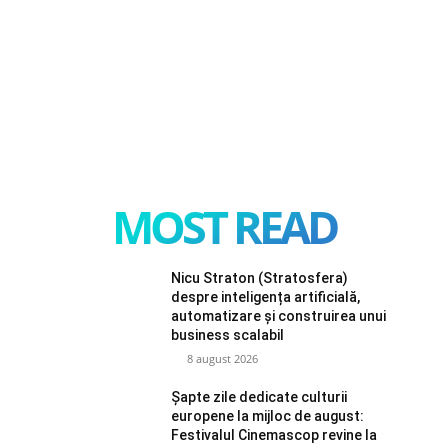
MOST READ
Nicu Straton (Stratosfera)
despre inteligența artificială,
automatizare și construirea unui
business scalabil
8 august 2026
Șapte zile dedicate culturii
europene la mijloc de august:
Festivalul Cinemascop revine la