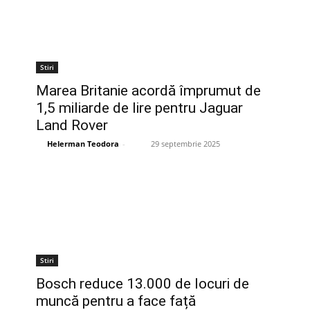
Stiri
Marea Britanie acordă împrumut de
1,5 miliarde de lire pentru Jaguar
Land Rover
Helerman Teodora
-
29 septembrie 2025
Stiri
Bosch reduce 13.000 de locuri de
muncă pentru a face față