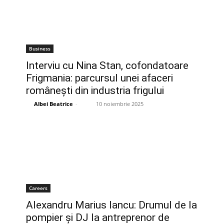
Business
Interviu cu Nina Stan, cofondatoare
Frigmania: parcursul unei afaceri
românești din industria frigului
Albei Beatrice
-
10 noiembrie 2025
Careers
Alexandru Marius Iancu: Drumul de la
pompier și DJ la antreprenor de