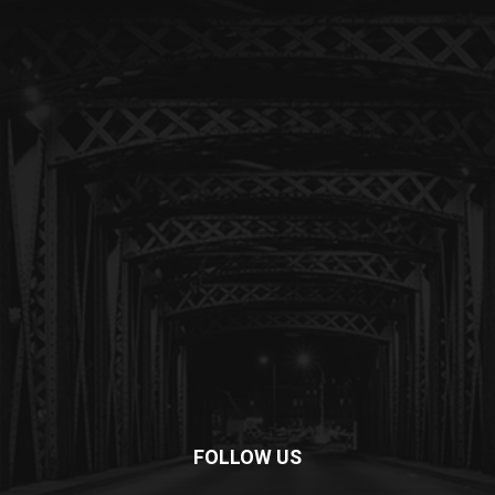
FOLLOW US