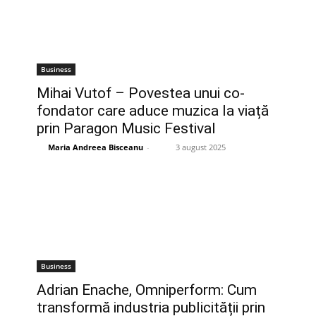
Business
Mihai Vutof – Povestea unui co-
fondator care aduce muzica la viață
prin Paragon Music Festival
Maria Andreea Bisceanu
-
3 august 2025
Business
Adrian Enache, Omniperform: Cum
transformă industria publicității prin