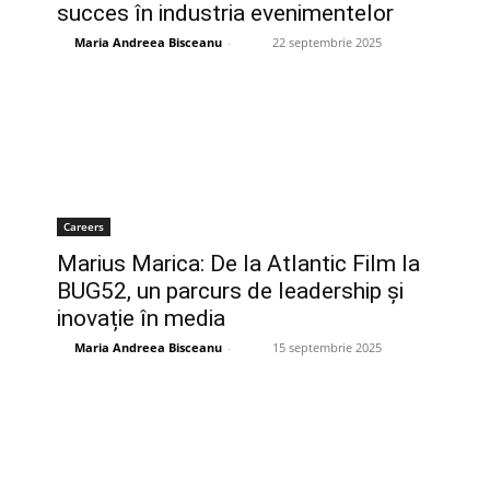
succes în industria evenimentelor
Maria Andreea Bisceanu
-
22 septembrie 2025
Careers
Marius Marica: De la Atlantic Film la
BUG52, un parcurs de leadership și
inovație în media
Maria Andreea Bisceanu
-
15 septembrie 2025