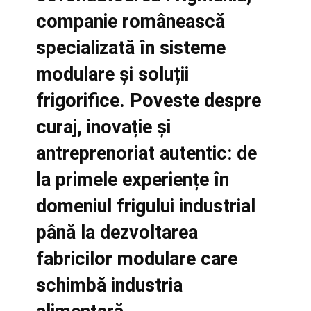
companie românească
specializată în sisteme
modulare și soluții
frigorifice. Poveste despre
curaj, inovație și
antreprenoriat autentic: de
la primele experiențe în
domeniul frigului industrial
până la dezvoltarea
fabricilor modulare care
schimbă industria