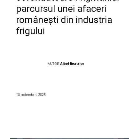
parcursul unei afaceri
românești din industria
frigului
AUTOR
Albei Beatrice
10 noiembrie 2025