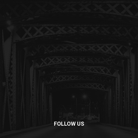
FOLLOW US