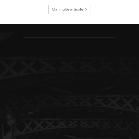
Mai multe articole