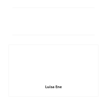
Luisa Ene