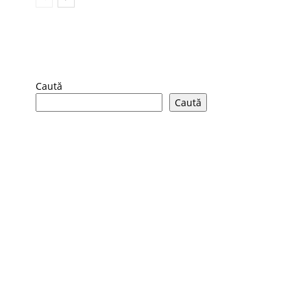
Caută
Caută