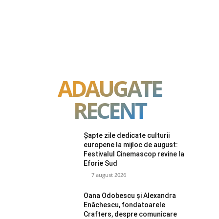
ADAUGATE
RECENT
Șapte zile dedicate culturii
europene la mijloc de august:
Festivalul Cinemascop revine la
Eforie Sud
7 august 2026
Oana Odobescu și Alexandra
Enăchescu, fondatoarele
Crafters, despre comunicare