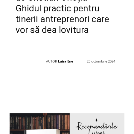
Ghidul practic pentru
tinerii antreprenori care
vor să dea lovitura
AUTOR
Luisa Ene
23 octombrie 2024