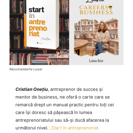
Recomandarile Luisei
Cristian Onețiu
, antreprenor de succes și
mentor de business, ne oferă o carte care se
remarcă drept un manual practic pentru toți cei
care își doresc să pășească în lumea
antreprenoriatului sau să-și ducă afacerea la
următorul nivel.
„Start în antreprenoriat.