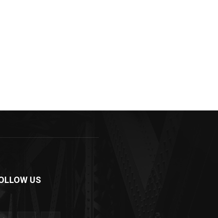
OLLOW US