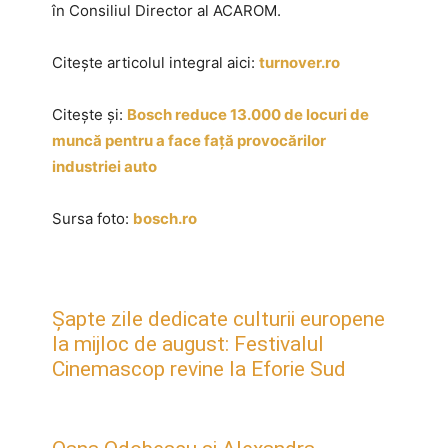
în Consiliul Director al ACAROM.
Citește articolul integral aici:
turnover.ro
Citește și:
Bosch reduce 13.000 de locuri de
muncă pentru a face față provocărilor
industriei auto
Sursa foto:
bosch.ro
Șapte zile dedicate culturii europene
la mijloc de august: Festivalul
Cinemascop revine la Eforie Sud