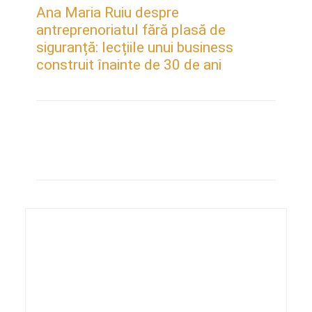
Ana Maria Ruiu despre
antreprenoriatul fără plasă de
siguranță: lecțiile unui business
construit înainte de 30 de ani