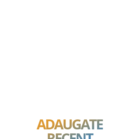
ADAUGATE
RECENT