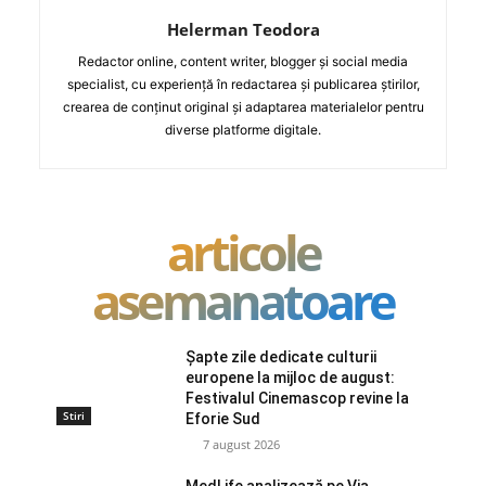
Helerman Teodora
Redactor online, content writer, blogger și social media
specialist, cu experiență în redactarea și publicarea știrilor,
crearea de conținut original și adaptarea materialelor pentru
diverse platforme digitale.
articole
asemanatoare
Șapte zile dedicate culturii
europene la mijloc de august:
Festivalul Cinemascop revine la
Stiri
Eforie Sud
7 august 2026