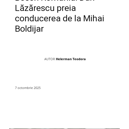
Lăzărescu preia
conducerea de la Mihai
Boldijar
AUTOR
Helerman Teodora
7 octombrie 2025