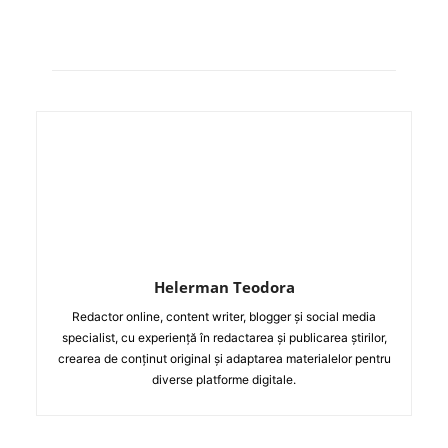
Helerman Teodora
Redactor online, content writer, blogger și social media
specialist, cu experiență în redactarea și publicarea știrilor,
crearea de conținut original și adaptarea materialelor pentru
diverse platforme digitale.