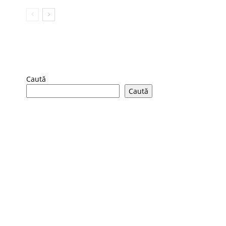
Caută
Caută