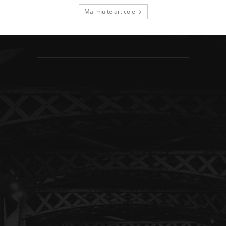
Mai multe articole