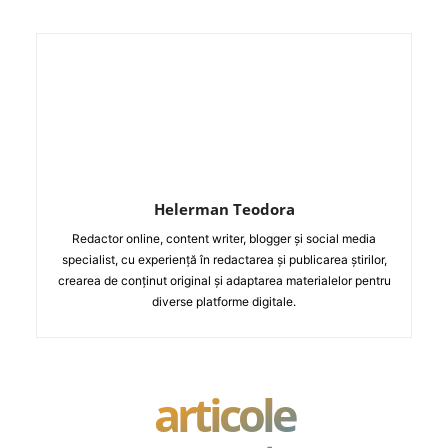
Helerman Teodora
Redactor online, content writer, blogger și social media
specialist, cu experiență în redactarea și publicarea știrilor,
crearea de conținut original și adaptarea materialelor pentru
diverse platforme digitale.
articole