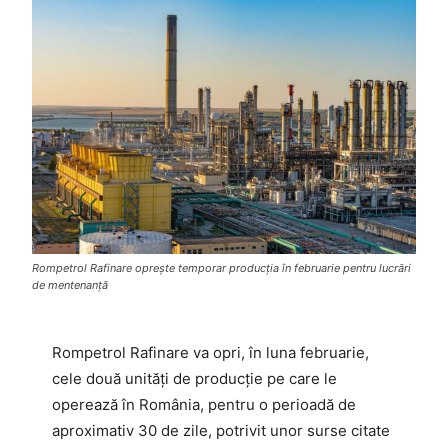
Rompetrol Rafinare oprește temporar producția în februarie pentru lucrări
de mentenanță
Rompetrol Rafinare va opri, în luna februarie,
cele două unități de producție pe care le
operează în România, pentru o perioadă de
aproximativ 30 de zile, potrivit unor surse citate