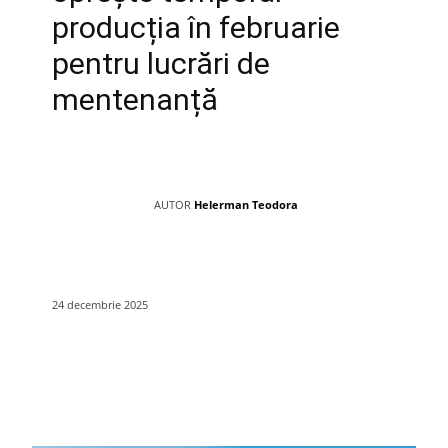
producția în februarie
pentru lucrări de
mentenanță
AUTOR
Helerman Teodora
24 decembrie 2025