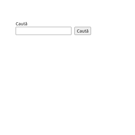
Caută
Caută