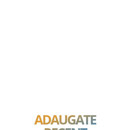
ADAUGATE