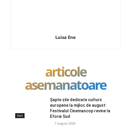
Luisa Ene
articole
asemanatoare
Șapte zile dedicate culturii
europene la mijloc de august:
Festivalul Cinemascop revine la
Stiri
Eforie Sud
7 august 2026