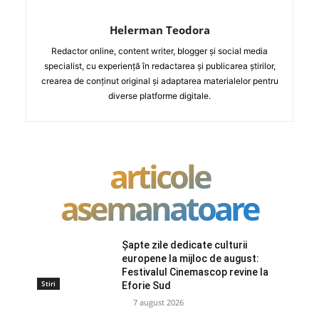
Helerman Teodora
Redactor online, content writer, blogger și social media
specialist, cu experiență în redactarea și publicarea știrilor,
crearea de conținut original și adaptarea materialelor pentru
diverse platforme digitale.
articole
asemanatoare
Șapte zile dedicate culturii
europene la mijloc de august:
Festivalul Cinemascop revine la
Stiri
Eforie Sud
7 august 2026