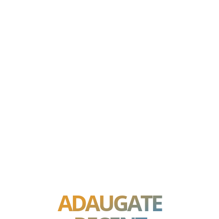
ADAUGATE