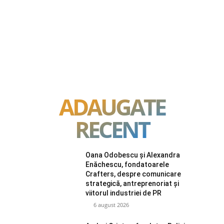
ADAUGATE
RECENT
Oana Odobescu și Alexandra
Enăchescu, fondatoarele
Crafters, despre comunicare
strategică, antreprenoriat și
viitorul industriei de PR
6 august 2026