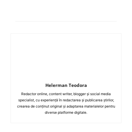
Helerman Teodora
Redactor online, content writer, blogger și social media
specialist, cu experiență în redactarea și publicarea știrilor,
crearea de conținut original și adaptarea materialelor pentru
diverse platforme digitale.