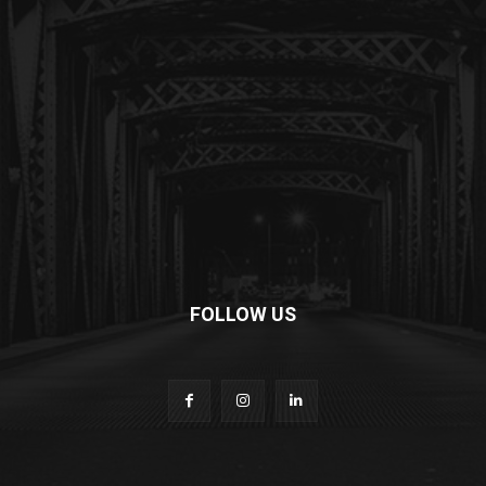
FOLLOW US