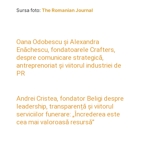
Sursa foto:
The Romanian Journal
Oana Odobescu și Alexandra
Enăchescu, fondatoarele Crafters,
despre comunicare strategică,
antreprenoriat și viitorul industriei de
PR
Andrei Cristea, fondator Beligi despre
leadership, transparență și viitorul
serviciilor funerare: „Încrederea este
cea mai valoroasă resursă”