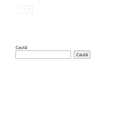
Caută
Caută