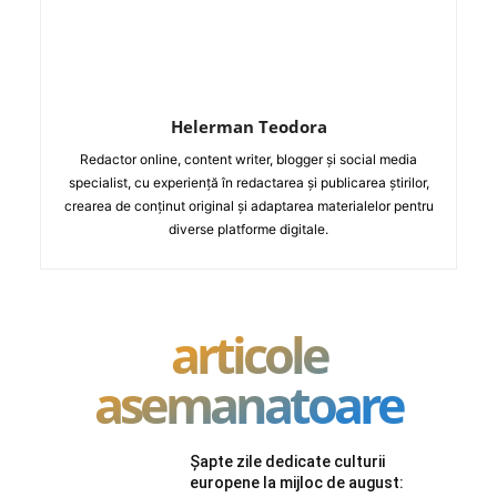
Helerman Teodora
Redactor online, content writer, blogger și social media
specialist, cu experiență în redactarea și publicarea știrilor,
crearea de conținut original și adaptarea materialelor pentru
diverse platforme digitale.
articole
asemanatoare
Șapte zile dedicate culturii
europene la mijloc de august: