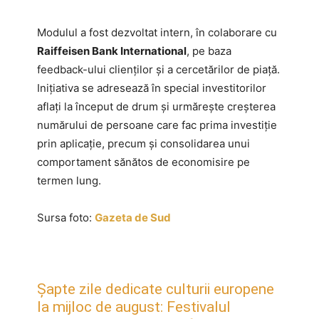
Modulul a fost dezvoltat intern, în colaborare cu
Raiffeisen Bank International
, pe baza
feedback-ului clienților și a cercetărilor de piață.
Inițiativa se adresează în special investitorilor
aflați la început de drum și urmărește creșterea
numărului de persoane care fac prima investiție
prin aplicație, precum și consolidarea unui
comportament sănătos de economisire pe
termen lung.
Sursa foto:
Gazeta de Sud
Șapte zile dedicate culturii europene
la mijloc de august: Festivalul