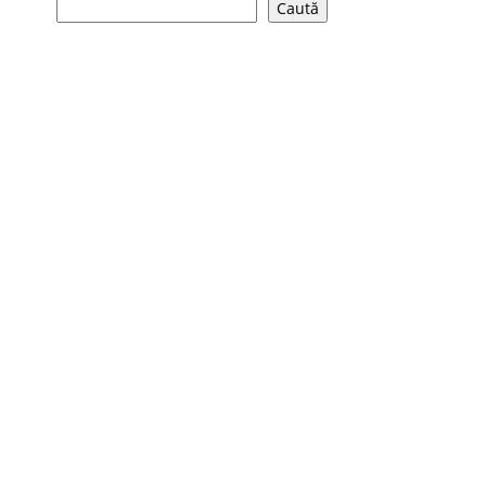
Caută