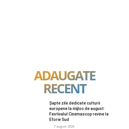
ADAUGATE
RECENT
Șapte zile dedicate culturii
europene la mijloc de august:
Festivalul Cinemascop revine la
Eforie Sud
7 august 2026