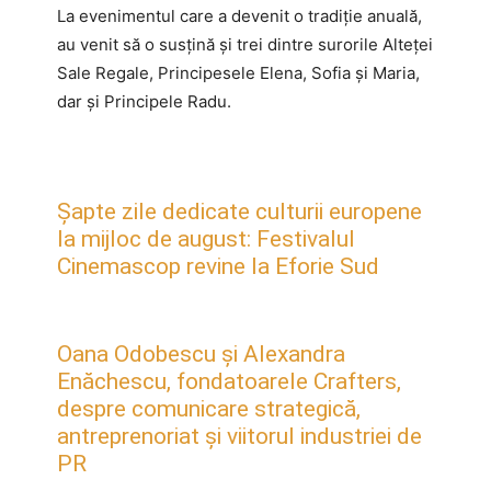
La evenimentul care a devenit o tradiție anuală,
au venit să o susțină și trei dintre surorile Alteței
Sale Regale, Principesele Elena, Sofia și Maria,
dar și Principele Radu.
Șapte zile dedicate culturii europene
la mijloc de august: Festivalul
Cinemascop revine la Eforie Sud
Oana Odobescu și Alexandra
Enăchescu, fondatoarele Crafters,
despre comunicare strategică,
antreprenoriat și viitorul industriei de
PR