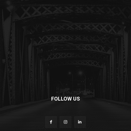
FOLLOW US