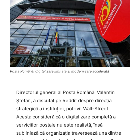
Poșta Română: digitalizare limitată și modernizare accelerată
Directorul general al Poșta Română, Valentin
Ștefan, a discutat pe Reddit despre direcția
strategică a instituției, potrivit Wall-Street.
Acesta consideră că o digitalizare completă a
serviciilor poștale nu este realistă, însă
subliniază că organizația traversează una dintre