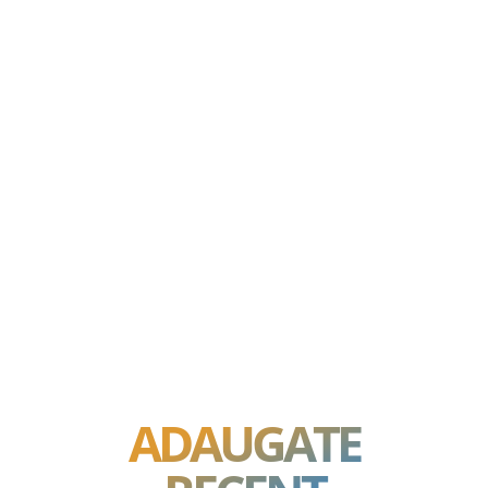
ADAUGATE