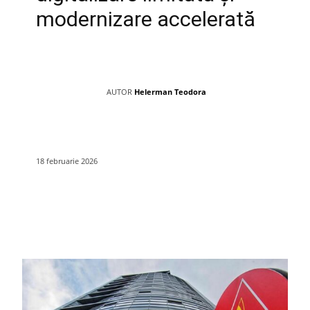
modernizare accelerată
AUTOR
Helerman Teodora
18 februarie 2026