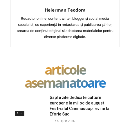
Helerman Teodora
Redactor online, content writer, blogger și social media
specialist, cu experiență în redactarea și publicarea știrilor,
crearea de conținut original și adaptarea materialelor pentru
diverse platforme digitale.
articole
asemanatoare
Șapte zile dedicate culturii
europene la mijloc de august:
Festivalul Cinemascop revine la
Stiri
Eforie Sud
7 august 2026