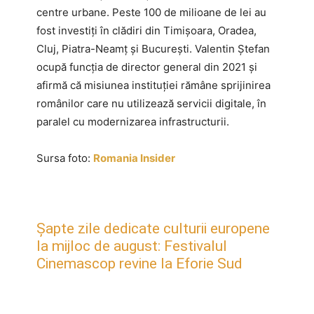
centre urbane. Peste 100 de milioane de lei au
fost investiți în clădiri din Timișoara, Oradea,
Cluj, Piatra-Neamț și București. Valentin Ștefan
ocupă funcția de director general din 2021 și
afirmă că misiunea instituției rămâne sprijinirea
românilor care nu utilizează servicii digitale, în
paralel cu modernizarea infrastructurii.
Sursa foto:
Romania Insider
Șapte zile dedicate culturii europene
la mijloc de august: Festivalul
Cinemascop revine la Eforie Sud