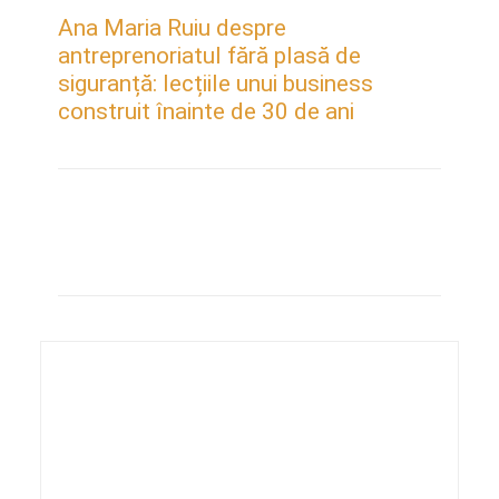
Ana Maria Ruiu despre
antreprenoriatul fără plasă de
siguranță: lecțiile unui business
construit înainte de 30 de ani