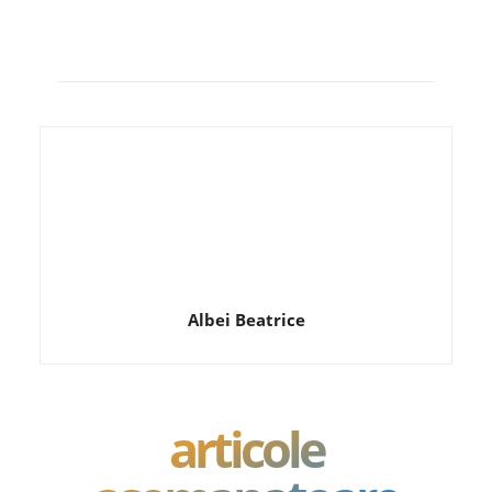
Albei Beatrice
articole