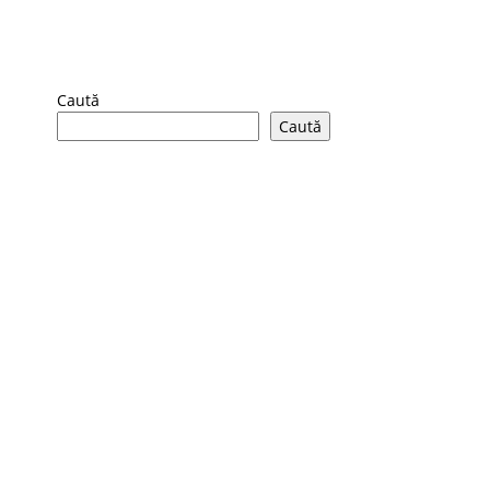
Caută
Caută