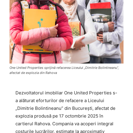
One United Properties sprijină refacerea Liceului „Dimitrie Bolintineanu”,
afectat de explozia din Rahova
Dezvoltatorul imobiliar One United Properties s-
a alăturat eforturilor de refacere a Liceului
„Dimitrie Bolintineanu” din București, afectat de
explozia produsă pe 17 octombrie 2025 în
cartierul Rahova. Compania va acoperi integral
costurile lucrărilor, estimate la aproximativ