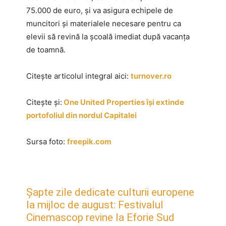
75.000 de euro, și va asigura echipele de
muncitori și materialele necesare pentru ca
elevii să revină la școală imediat după vacanța
de toamnă.
Citește articolul integral aici:
turnover.ro
Citește și:
One United Properties își extinde
portofoliul din nordul Capitalei
Sursa foto:
freepik.com
Șapte zile dedicate culturii europene
la mijloc de august: Festivalul
Cinemascop revine la Eforie Sud