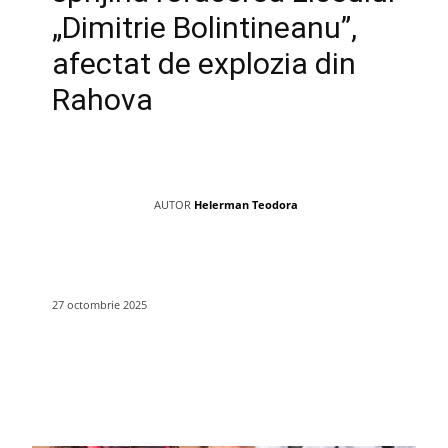
„Dimitrie Bolintineanu”,
afectat de explozia din
Rahova
AUTOR
Helerman Teodora
27 octombrie 2025