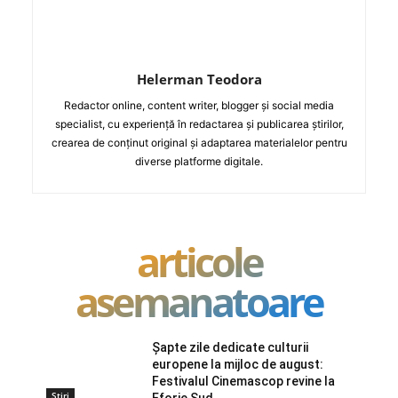
Helerman Teodora
Redactor online, content writer, blogger și social media
specialist, cu experiență în redactarea și publicarea știrilor,
crearea de conținut original și adaptarea materialelor pentru
diverse platforme digitale.
articole
asemanatoare
Șapte zile dedicate culturii
europene la mijloc de august:
Festivalul Cinemascop revine la
Stiri