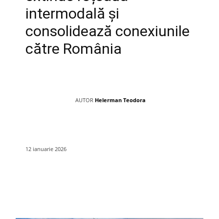
intermodală și
consolidează conexiunile
către România
AUTOR
Helerman Teodora
12 ianuarie 2026