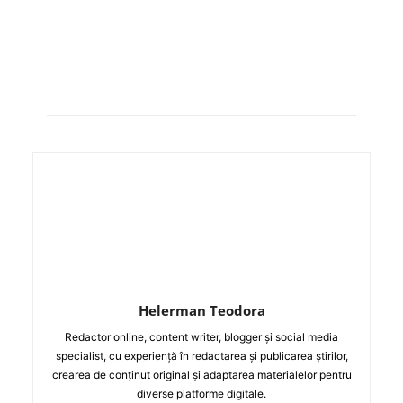
Helerman Teodora
Redactor online, content writer, blogger și social media
specialist, cu experiență în redactarea și publicarea știrilor,
crearea de conținut original și adaptarea materialelor pentru
diverse platforme digitale.