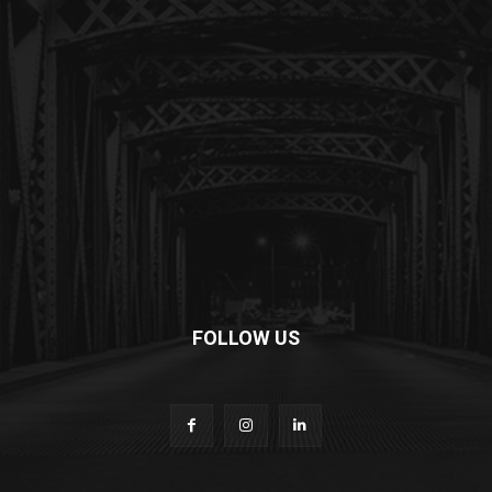
FOLLOW US