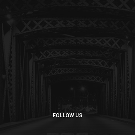
FOLLOW US