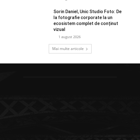
Sorin Daniel, Unic Studio Foto: De
la fotografie corporate la un
ecosistem complet de conținut
vizual
1 august 2026
Mai multe articole