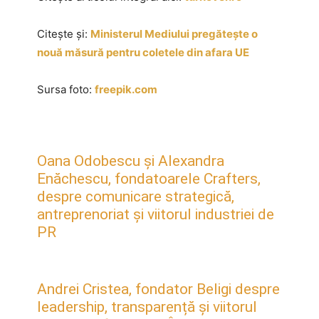
Citește și:
Ministerul Mediului pregătește o
nouă măsură pentru coletele din afara UE
Sursa foto:
freepik.com
Oana Odobescu și Alexandra
Enăchescu, fondatoarele Crafters,
despre comunicare strategică,
antreprenoriat și viitorul industriei de
PR
Andrei Cristea, fondator Beligi despre
leadership, transparență și viitorul