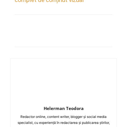
Helerman Teodora
Redactor online, content writer, blogger și social media
specialist, cu experiență în redactarea și publicarea știrilor,