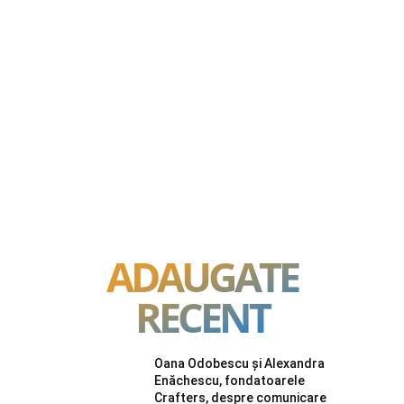
ADAUGATE
RECENT
Oana Odobescu și Alexandra
Enăchescu, fondatoarele
Crafters, despre comunicare