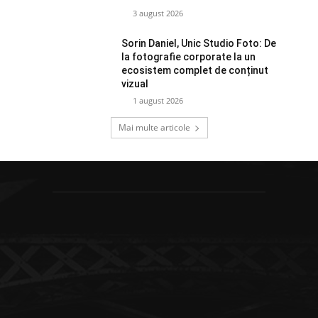
3 august 2026
Sorin Daniel, Unic Studio Foto: De
la fotografie corporate la un
ecosistem complet de conținut
vizual
1 august 2026
Mai multe articole