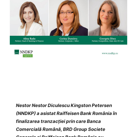
Nestor Nestor Diculescu Kingston Petersen
(NNDKP) a asistat Raiffeisen Bank România în
finalizarea tranzacției prin care Banca
Comercială Română, BRD Group Societe