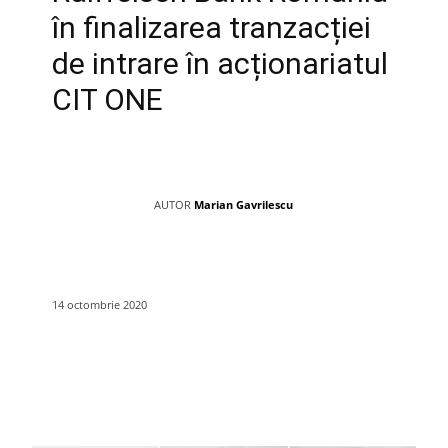
în finalizarea tranzacției
de intrare în acționariatul
CIT ONE
AUTOR
Marian Gavrilescu
14 octombrie 2020