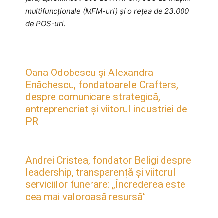
multifuncționale (MFM-uri) și o rețea de 23.000
de POS-uri.
Oana Odobescu și Alexandra
Enăchescu, fondatoarele Crafters,
despre comunicare strategică,
antreprenoriat și viitorul industriei de
PR
Andrei Cristea, fondator Beligi despre
leadership, transparență și viitorul
serviciilor funerare: „Încrederea este
cea mai valoroasă resursă”