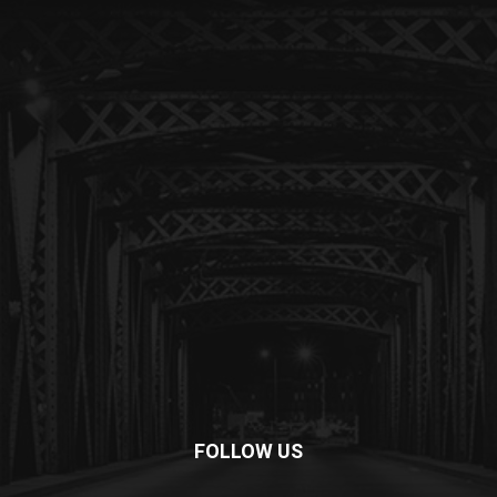
FOLLOW US