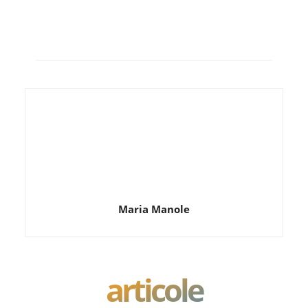
Maria Manole
articole