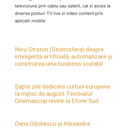
televiziune prin cablu sau satelit, cat si acces la
diverse posturi TV live si video content prin
aplicatii mobile.
Nicu Straton (Stratosfera) despre
inteligența artificială, automatizare și
construirea unui business scalabil
Șapte zile dedicate culturii europene
la mijloc de august: Festivalul
Cinemascop revine la Eforie Sud
Oana Odobescu și Alexandra