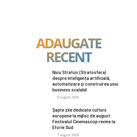
ADAUGATE
RECENT
Nicu Straton (Stratosfera)
despre inteligența artificială,
automatizare și construirea unui
business scalabil
8 august 2026
Șapte zile dedicate culturii
europene la mijloc de august:
Festivalul Cinemascop revine la
Eforie Sud
7 august 2026