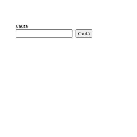
Caută
Caută