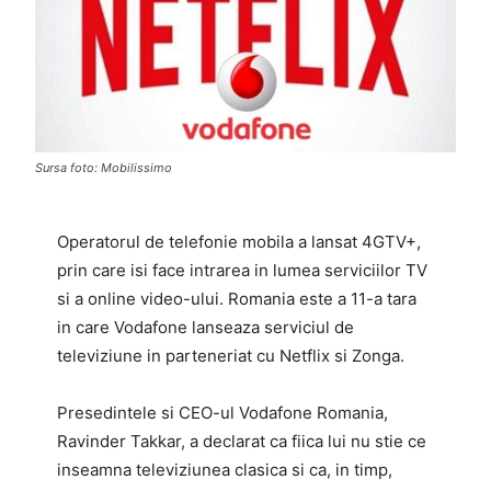
Sursa foto: Mobilissimo
Operatorul de telefonie mobila a lansat 4GTV+,
prin care isi face intrarea in lumea serviciilor TV
si a online video-ului. Romania este a 11-a tara
in care Vodafone lanseaza serviciul de
televiziune in parteneriat cu Netflix si Zonga.
Presedintele si CEO-ul Vodafone Romania,
Ravinder Takkar, a declarat ca fiica lui nu stie ce
inseamna televiziunea clasica si ca, in timp,