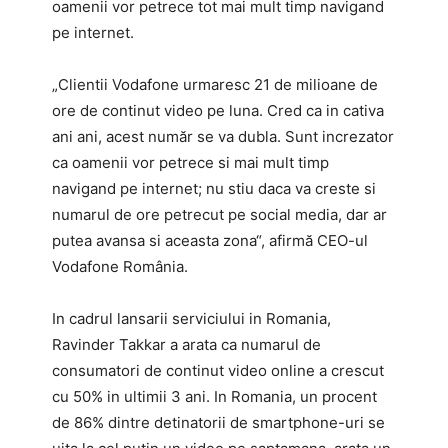
oamenii vor petrece tot mai mult timp navigand
pe internet.
„Clientii Vodafone urmaresc 21 de milioane de
ore de continut video pe luna. Cred ca in cativa
ani ani, acest număr se va dubla. Sunt increzator
ca oamenii vor petrece si mai mult timp
navigand pe internet; nu stiu daca va creste si
numarul de ore petrecut pe social media, dar ar
putea avansa si aceasta zona“, afirmă CEO-ul
Vodafone România.
In cadrul lansarii serviciului in Romania,
Ravinder Takkar a arata ca numarul de
consumatori de continut video online a crescut
cu 50% in ultimii 3 ani. In Romania, un procent
de 86% dintre detinatorii de smartphone-uri se