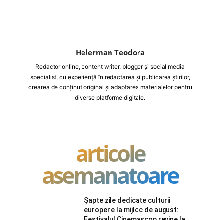
Helerman Teodora
Redactor online, content writer, blogger și social media
specialist, cu experiență în redactarea și publicarea știrilor,
crearea de conținut original și adaptarea materialelor pentru
diverse platforme digitale.
articole
asemanatoare
Șapte zile dedicate culturii
europene la mijloc de august:
Festivalul Cinemascop revine la