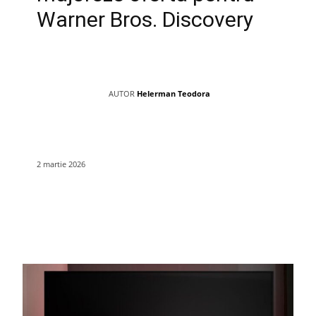
Warner Bros. Discovery
AUTOR
Helerman Teodora
2 martie 2026