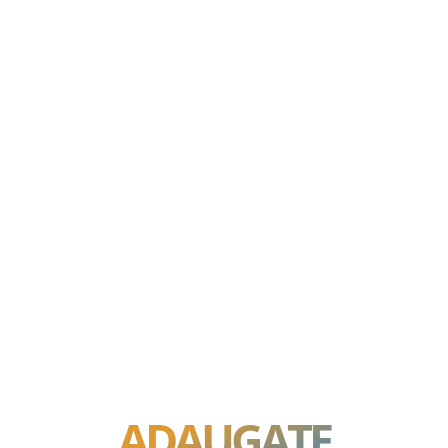
ADAUGATE