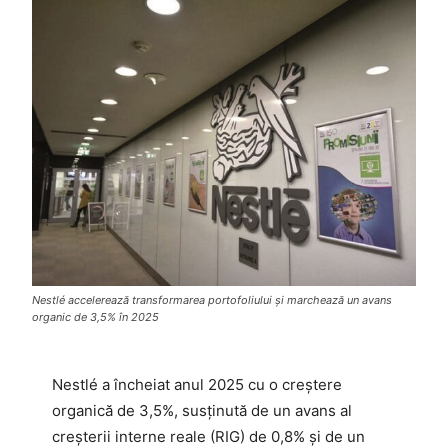
Nestlé accelerează transformarea portofoliului și marchează un avans
organic de 3,5% în 2025
Nestlé a încheiat anul 2025 cu o creștere
organică de 3,5%, susținută de un avans al
creșterii interne reale (RIG) de 0,8% și de un