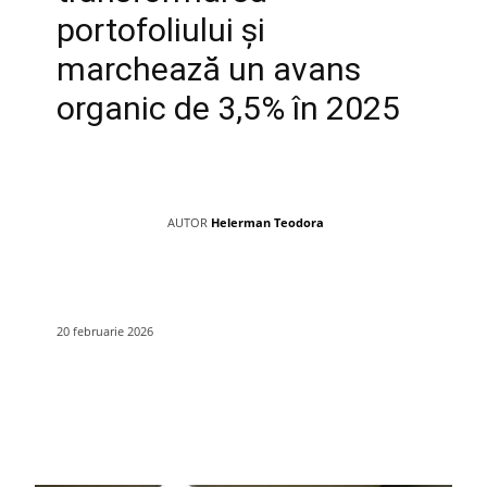
portofoliului și
marchează un avans
organic de 3,5% în 2025
AUTOR
Helerman Teodora
20 februarie 2026