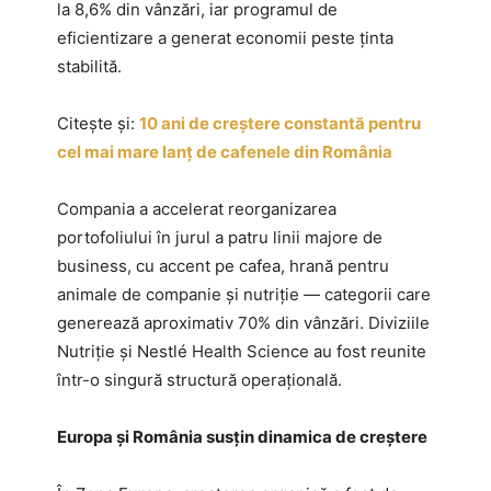
la 8,6% din vânzări, iar programul de
eficientizare a generat economii peste ținta
stabilită.
Citește și:
10 ani de creștere constantă pentru
cel mai mare lanț de cafenele din România
Compania a accelerat reorganizarea
portofoliului în jurul a patru linii majore de
business, cu accent pe cafea, hrană pentru
animale de companie și nutriție — categorii care
generează aproximativ 70% din vânzări. Diviziile
Nutriție și Nestlé Health Science au fost reunite
într-o singură structură operațională.
Europa și România susțin dinamica de creștere