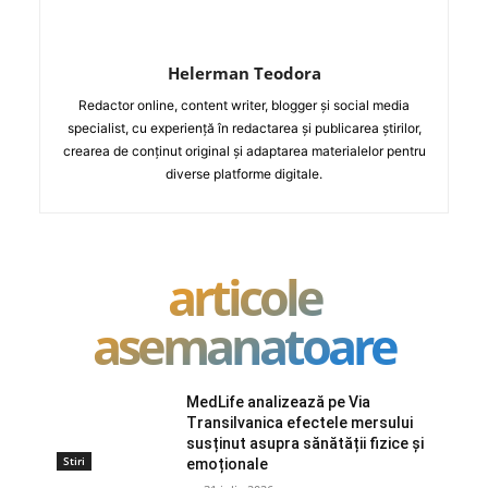
Helerman Teodora
Redactor online, content writer, blogger și social media
specialist, cu experiență în redactarea și publicarea știrilor,
crearea de conținut original și adaptarea materialelor pentru
diverse platforme digitale.
articole
asemanatoare
MedLife analizează pe Via
Transilvanica efectele mersului
susținut asupra sănătății fizice și
Stiri
emoționale