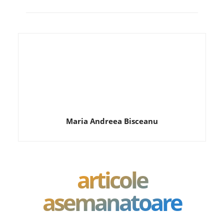
Maria Andreea Bisceanu
articole
asemanatoare