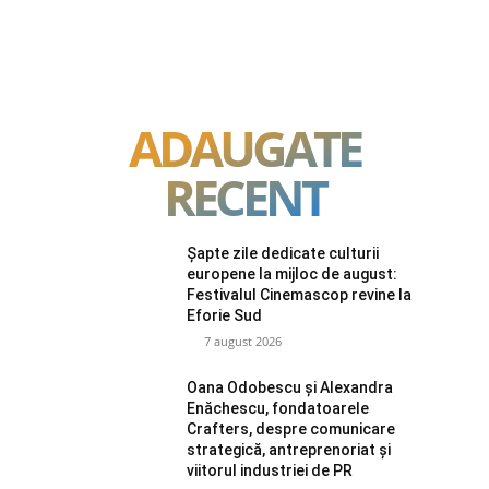
ADAUGATE
RECENT
Șapte zile dedicate culturii
europene la mijloc de august:
Festivalul Cinemascop revine la
Eforie Sud
7 august 2026
Oana Odobescu și Alexandra
Enăchescu, fondatoarele
Crafters, despre comunicare
strategică, antreprenoriat și
viitorul industriei de PR