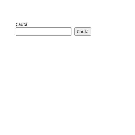
Caută
Caută