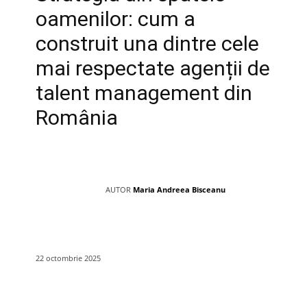
oamenilor: cum a
construit una dintre cele
mai respectate agenții de
talent management din
România
AUTOR
Maria Andreea Bisceanu
22 octombrie 2025